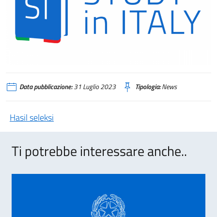
Data pubblicazione:
31 Luglio 2023
Tipologia:
News
Hasil seleksi
Ti potrebbe interessare anche..