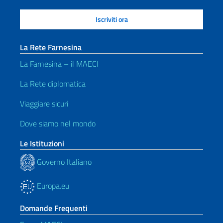
La Rete Farnesina
La Farnesina – il MAECI
La Rete diplomatica
Viaggiare sicuri
Dove siamo nel mondo
Le Istituzioni
Governo Italiano
Europa.eu
Domande Frequenti