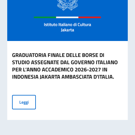
GRADUATORIA FINALE DELLE BORSE DI
STUDIO ASSEGNATE DAL GOVERNO ITALIANO
PER L’ANNO ACCADEMICO 2026-2027 IN
INDONESIA JAKARTA AMBASCIATA D'ITALIA.
GRADUATORIA FINALE DELLE BORSE DI STUDIO ASSEGNAT
Leggi