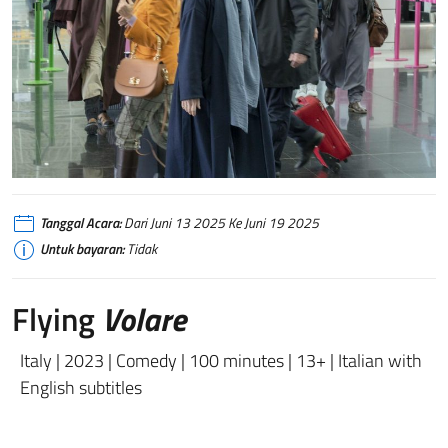
Tanggal Acara:
Dari Juni 13 2025 Ke Juni 19 2025
Untuk bayaran:
Tidak
Flying
Volare
Italy | 2023 | Comedy | 100 minutes | 13+ | Italian with
English subtitles