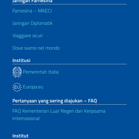
Jaringan Farnesina
Farnesina – MAECI
Jaringan Diplomatik
Viaggiare sicuri
Dove siamo nel mondo
Institusi
Pemerintah Italia
Europa.eu
Pertanyaan yang sering diajukan – FAQ
FAQ Kementerian Luar Negeri dan Kerjasama
Internasional
Institut