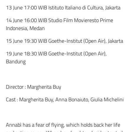
13 June 17:00 WIB Istituto Italiano di Cultura, Jakarta
14 June 16:00 WIB Studio Film Movieresto Prime
Indonesia, Medan
15 June 19:30 WIB Goethe-Institut (Open Air), Jakarta
19 June 18:30 WIB Goethe-Institut (Open Air),
Bandung
Director : Margherita Buy
Cast : Margherita Buy, Anna Bonaiuto, Giulia Michelini
Annabì has a fear of flying, which holds back her life